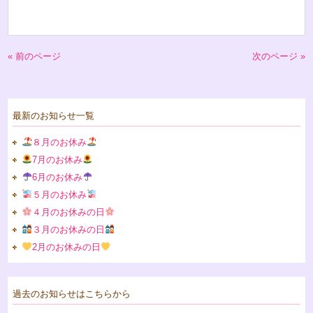
« 前のページ
次のページ »
最新のお知らせ一覧
８月のお休み
7月のお休み
6月のお休み
５月のお休み
４月のお休みの日
３月のお休みの日
2月のお休みの日
過去のお知らせはこちらから